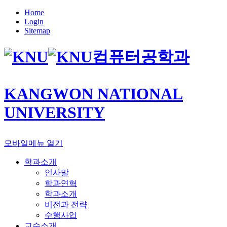
Home
Login
Sitemap
컴퓨터공학과
KANGWON NATIONAL
UNIVERSITY
모바일메뉴 열기
학과소개
인사말
학과연혁
학과소개
비전과 전략
수행사업
교수소개