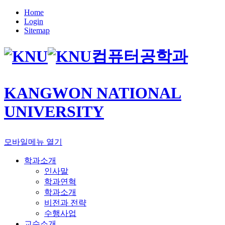
Home
Login
Sitemap
컴퓨터공학과
KANGWON NATIONAL
UNIVERSITY
모바일메뉴 열기
학과소개
인사말
학과연혁
학과소개
비전과 전략
수행사업
교수소개