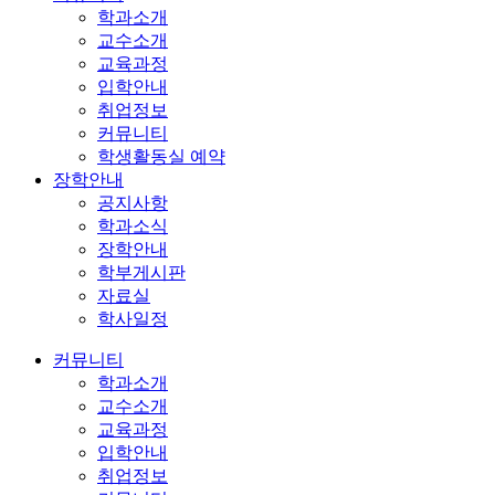
학과소개
교수소개
교육과정
입학안내
취업정보
커뮤니티
학생활동실 예약
장학안내
공지사항
학과소식
장학안내
학부게시판
자료실
학사일정
커뮤니티
학과소개
교수소개
교육과정
입학안내
취업정보