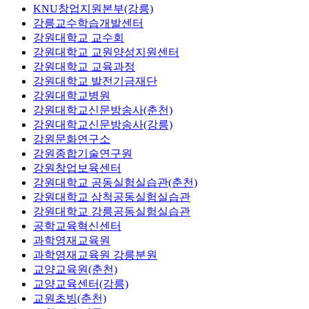
KNU창업지원본부(강릉)
강릉교수학습개발센터
강원대학교 교수회
강원대학교 교원양성지원센터
강원대학교 교육과정
강원대학교 발전기금재단
강원대학교병원
강원대학교신문방송사(춘천)
강원대학교신문방송사(강릉)
강원문화연구소
강원종합기술연구원
강원창업보육센터
강원대학교 공동실험실습관(춘천)
강원대학교 삼척공동실험실습관
강원대학교 강릉공동실험실습관
공학교육혁신센터
과학영재교육원
과학영재교육원 강릉분원
교양교육원(춘천)
교양교육센터(강릉)
교원초빙(춘천)