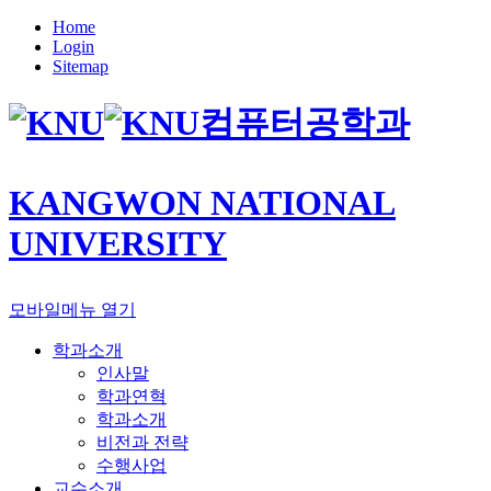
Home
Login
Sitemap
컴퓨터공학과
KANGWON NATIONAL
UNIVERSITY
모바일메뉴 열기
학과소개
인사말
학과연혁
학과소개
비전과 전략
수행사업
교수소개