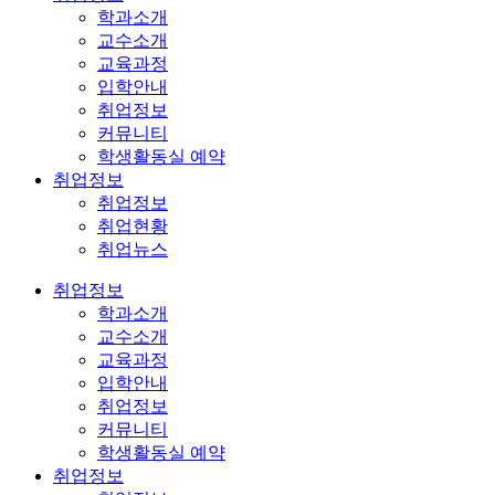
학과소개
교수소개
교육과정
입학안내
취업정보
커뮤니티
학생활동실 예약
취업정보
취업정보
취업현황
취업뉴스
취업정보
학과소개
교수소개
교육과정
입학안내
취업정보
커뮤니티
학생활동실 예약
취업정보