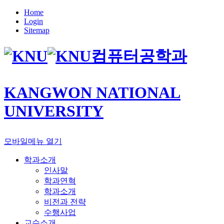
Home
Login
Sitemap
컴퓨터공학과
KANGWON NATIONAL
UNIVERSITY
모바일메뉴 열기
학과소개
인사말
학과연혁
학과소개
비전과 전략
수행사업
교수소개